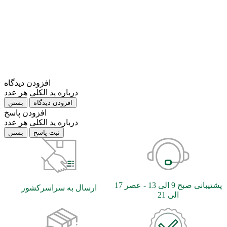
افزودن دیدگاه
درباره پد الکلی هر عدد
بستن
افزودن پاسخ
درباره پد الکلی هر عدد
بستن
پشتیبانی صبح 9 الی 13 - عصر 17
ارسال به سراسرکشور
الی 21