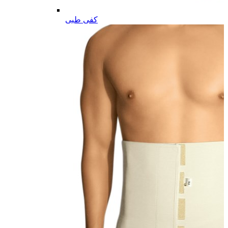
کفی طبی