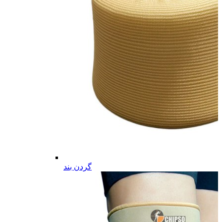
گردن بند