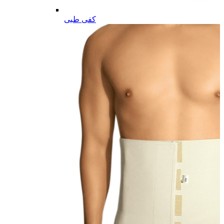
کفی طبی