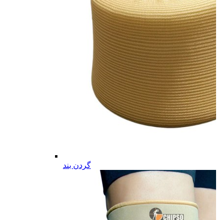
گردن بند