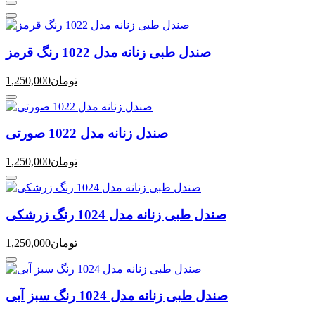
صندل طبی زنانه مدل 1022 رنگ قرمز
تومان
1,250,000
صندل زنانه مدل 1022 صورتی
تومان
1,250,000
صندل طبی زنانه مدل 1024 رنگ زرشکی
تومان
1,250,000
صندل طبی زنانه مدل 1024 رنگ سبز آبی