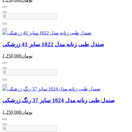
صندل طبی زنانه مدل 1022 سایز 41 زرشکی
تومان
1,250,000
صندل طبی زنانه مدل 1024 سایز 37 رنگ زرشکی
تومان
1,250,000