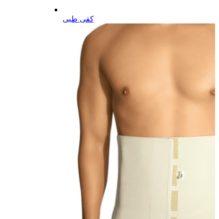
کفی طبی