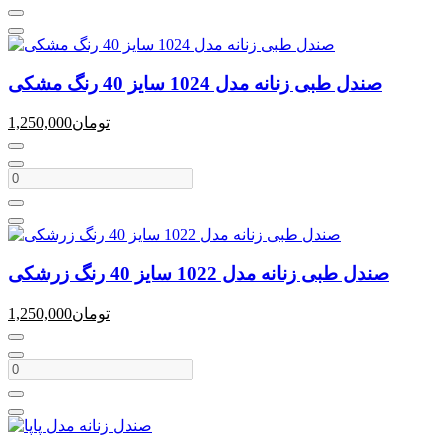
صندل طبی زنانه مدل 1024 سایز 40 رنگ مشکی
تومان
1,250,000
صندل طبی زنانه مدل 1022 سایز 40 رنگ زرشکی
تومان
1,250,000