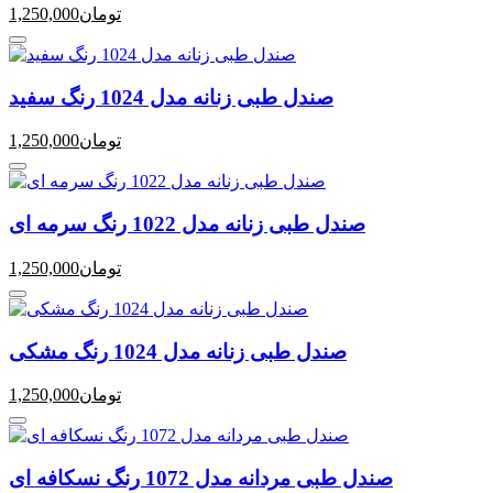
تومان
1,250,000
صندل طبی زنانه مدل 1024 رنگ سفید
تومان
1,250,000
صندل طبی زنانه مدل 1022 رنگ سرمه ای
تومان
1,250,000
صندل طبی زنانه مدل 1024 رنگ مشکی
تومان
1,250,000
صندل طبی مردانه مدل 1072 رنگ نسکافه ای