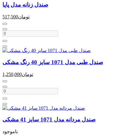
صندل زنانه مدل پاپا
تومان
517,500
صندل طبی مدل 1071 سایز 40 رنگ مشکی
تومان
1,250,000
صندل مردانه مدل 1071 سایز 41 مشکی
ناموجود