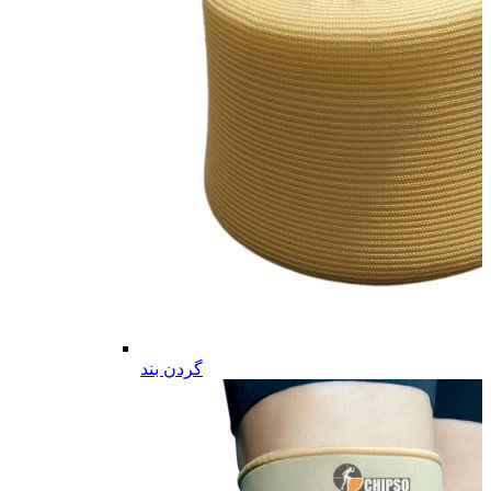
گردن بند