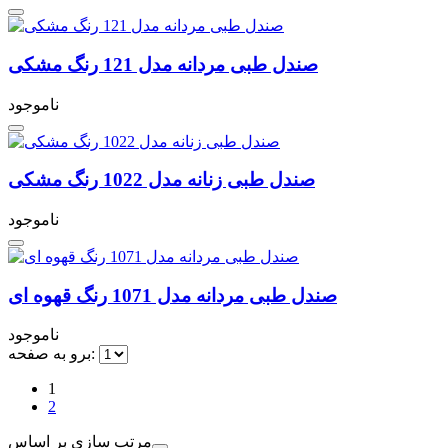
صندل طبی مردانه مدل 121 رنگ مشکی
ناموجود
صندل طبی زنانه مدل 1022 رنگ مشکی
ناموجود
صندل طبی مردانه مدل 1071 رنگ قهوه ای
ناموجود
برو به صفحه:
1
2
مرتب سازی بر اساس