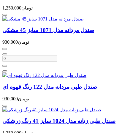
تومان
1,250,000
صندل مردانه مدل 1071 سایز 45 مشکی
تومان
930,000
صندل طبی مردانه مدل 122 رنگ قهوه ای
تومان
930,000
صندل طبی زنانه مدل 1024 سایز 41 رنگ زرشکی
تومان
1,250,000