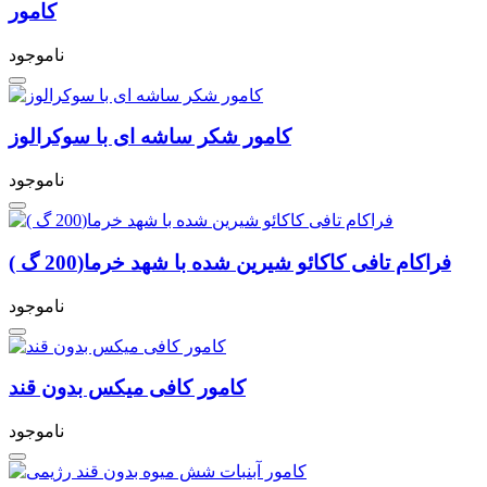
کامور
ناموجود
کامور شکر ساشه ای با سوکرالوز
ناموجود
فراکام تافی کاکائو شیرین شده با شهد خرما(200 گ )
ناموجود
کامور کافی میکس بدون قند
ناموجود