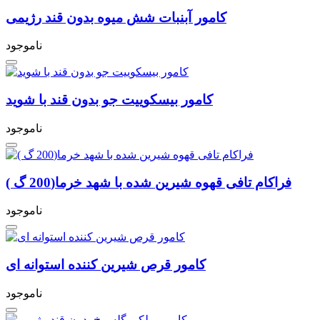
کامور آبنبات شش میوه بدون قند رژیمی
ناموجود
کامور بیسکوییت جو بدون قند با شوید
ناموجود
فراکام تافی قهوه شیرین شده با شهد خرما(200 گ )
ناموجود
کامور قرص شیرین کننده استوانه ای
ناموجود