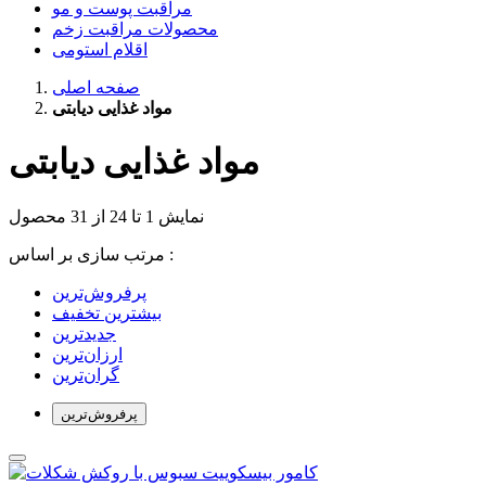
مراقبت پوست و مو
محصولات مراقبت زخم
اقلام استومی
صفحه اصلی
مواد غذایی دیابتی
مواد غذایی دیابتی
نمایش 1 تا 24 از 31 محصول
مرتب سازی بر اساس :
بیشترین تخفیف
جدیدترین
ارزان‌ترین
گران‌ترین
پرفروش‌ترین‌