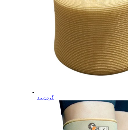
گردن بند