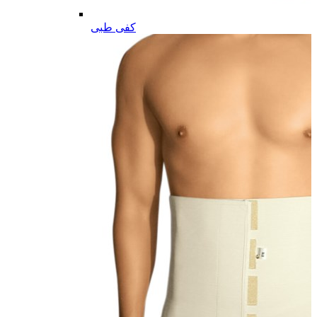
کفی طبی