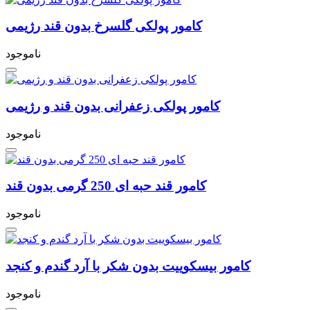
کامور پولکی گلسرخ بدون قند رژیمی
ناموجود
کامور پولکی زعفرانی بدون قند و رژیمی
ناموجود
کامور قند حبه ای 250 گرمی بدون قند
ناموجود
کامور بیسکوییت بدون شکر با آرد گندم و کنجد
ناموجود