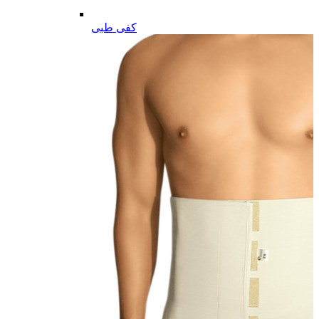
کفی طبی