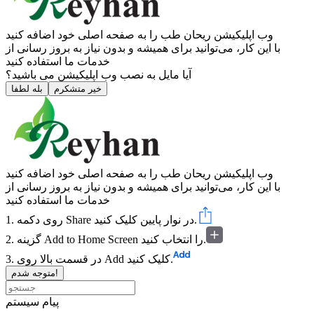
وب ‌اپلیکیشن ریحان طب را به صفحه اصلی خود اضافه کنید
با این کار، می‌توانید برای همیشه و بدون نیاز به بروز ‌رسانی از
خدمات ما استفاده کنید
آیا مایل به نصب وب اپلیکیشن می باشید؟
خیر متشکرم
بله لطفا
وب ‌اپلیکیشن ریحان طب را به صفحه اصلی خود اضافه کنید
با این کار، می‌توانید برای همیشه و بدون نیاز به بروز ‌رسانی از
خدمات ما استفاده کنید
در نوار پایین کلیک کنید.
Share
1. روی دکمه
را انتخاب کنید.
Add to Home Screen
2. گزینه
کلیک کنید.
Add
3. در قسمت بالا روی
متوجه شدم!
پیام سیستم