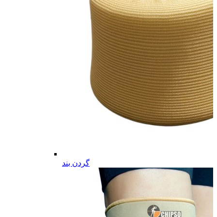
گردن بند