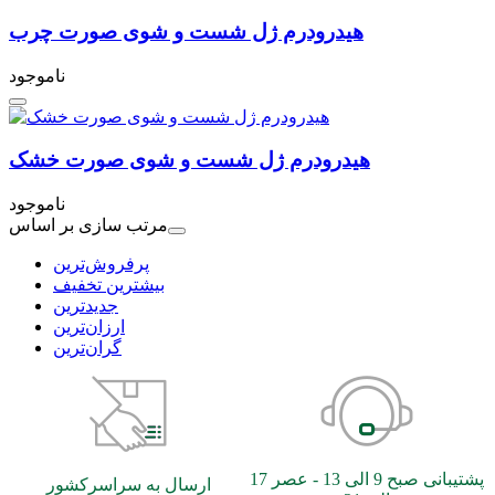
هیدرودرم ژل شست و شوی صورت چرب
ناموجود
هیدرودرم ژل شست و شوی صورت خشک
ناموجود
مرتب سازی بر اساس
بیشترین تخفیف
جدیدترین
ارزان‌ترین
گران‌ترین
پشتیبانی صبح 9 الی 13 - عصر 17
ارسال به سراسرکشور