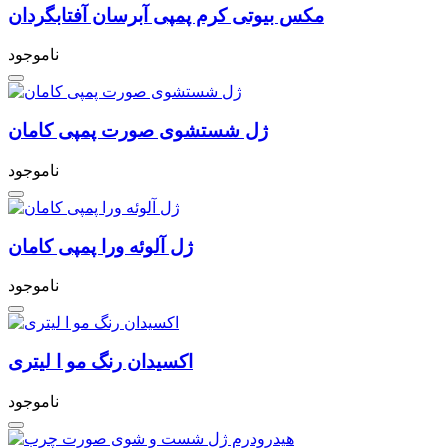
مکس بیوتی کرم پمپی آبرسان آفتابگردان
ناموجود
ژل شستشوی صورت پمپی کامان
ناموجود
ژل آلوئه ورا پمپی کامان
ناموجود
اکسیدان رنگ مو ا لیتری
ناموجود