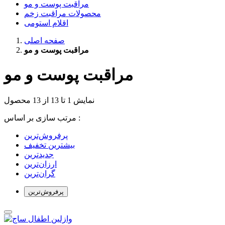
مراقبت پوست و مو
محصولات مراقبت زخم
اقلام استومی
صفحه اصلی
مراقبت پوست و مو
مراقبت پوست و مو
نمایش 1 تا 13 از 13 محصول
مرتب سازی بر اساس :
بیشترین تخفیف
جدیدترین
ارزان‌ترین
گران‌ترین
پرفروش‌ترین‌