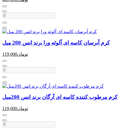
کرم آبرسان کاسه ای آلوئه ورا برند انس 200 میل
تومان
119,000
کرم مرطوب کننده کاسه ای آرگان برند انس 200میل
تومان
119,000