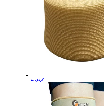
گردن بند