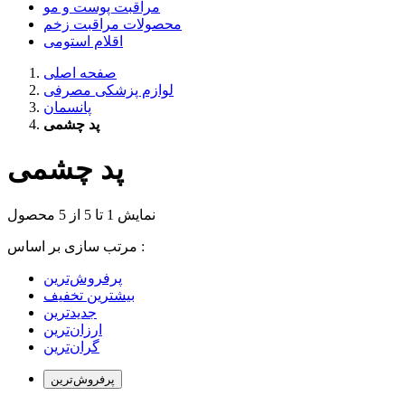
مراقبت پوست و مو
محصولات مراقبت زخم
اقلام استومی
صفحه اصلی
لوازم پزشکی مصرفی
پانسمان
پد چشمی
پد چشمی
نمایش 1 تا 5 از 5 محصول
مرتب سازی بر اساس :
بیشترین تخفیف
جدیدترین
ارزان‌ترین
گران‌ترین
پرفروش‌ترین‌