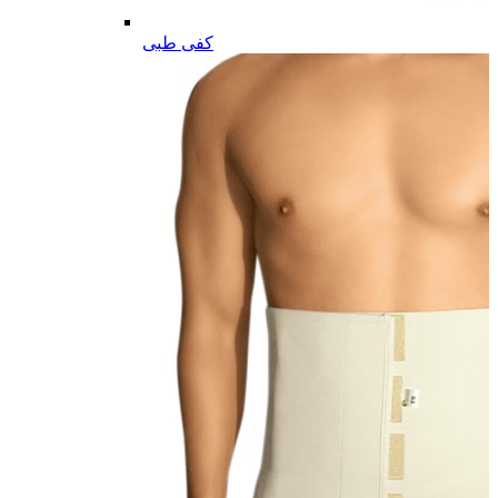
کفی طبی