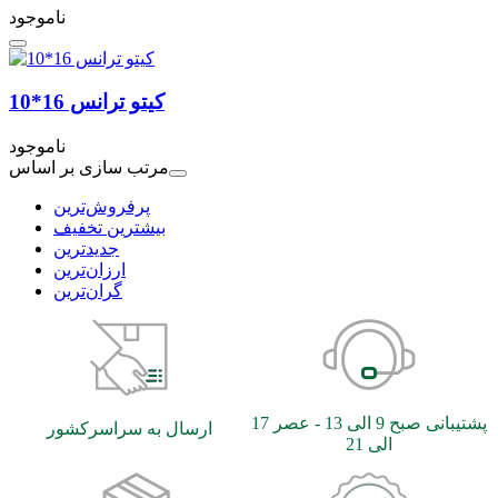
ناموجود
کیتو ترانس 16*10
ناموجود
مرتب سازی بر اساس
بیشترین تخفیف
جدیدترین
ارزان‌ترین
گران‌ترین
پشتیبانی صبح 9 الی 13 - عصر 17
ارسال به سراسرکشور
الی 21