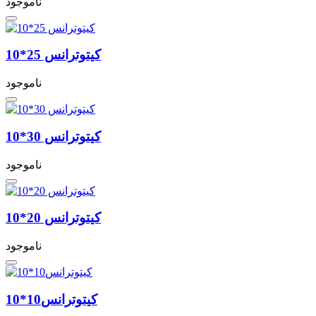
ناموجود
کیتوترانس 25*10
ناموجود
کیتوترانس 30*10
ناموجود
کیتوترانس 20*10
ناموجود
کیتوترانس10*10