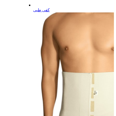
کفی طبی