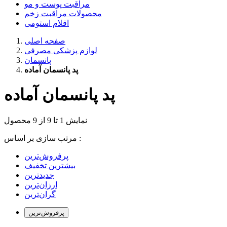
مراقبت پوست و مو
محصولات مراقبت زخم
اقلام استومی
صفحه اصلی
لوازم پزشکی مصرفی
پانسمان
پد پانسمان آماده
پد پانسمان آماده
نمایش 1 تا 9 از 9 محصول
مرتب سازی بر اساس :
بیشترین تخفیف
جدیدترین
ارزان‌ترین
گران‌ترین
پرفروش‌ترین‌