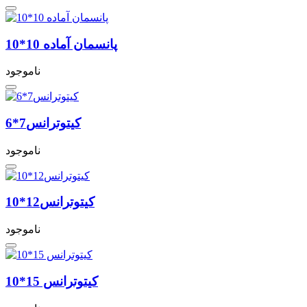
پانسمان آماده 10*10
ناموجود
کیتوترانس7*6
ناموجود
کیتوترانس12*10
ناموجود
کیتوترانس 15*10