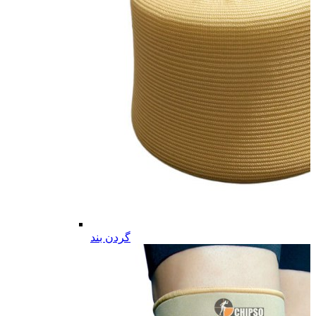
گردن بند