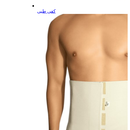
کفی طبی