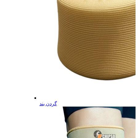
گردن بند