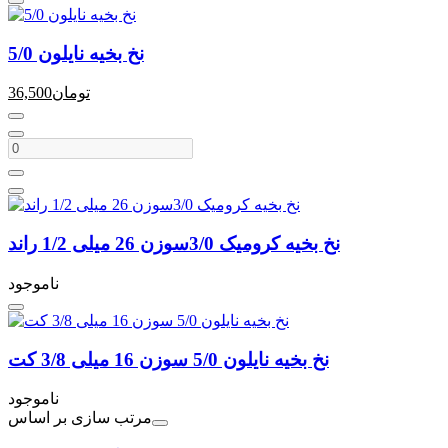
نخ بخیه نایلون 5/0
تومان
36,500
نخ بخیه کرومیک 3/0سوزن 26 میلی 1/2 راند
ناموجود
نخ بخیه نایلون 5/0 سوزن 16 میلی 3/8 کت
ناموجود
مرتب سازی بر اساس