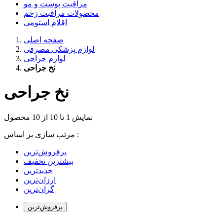
مراقبت پوست و مو
محصولات مراقبت زخم
اقلام استومی
صفحه اصلی
لوازم پزشکی مصرفی
لوازم جراحی
نخ جراحی
نخ جراحی
نمایش 1 تا 10 از 10 محصول
مرتب سازی بر اساس :
بیشترین تخفیف
جدیدترین
ارزان‌ترین
گران‌ترین
پرفروش‌ترین‌