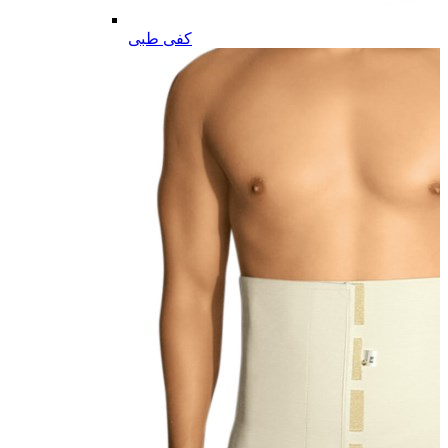
کفی طبی