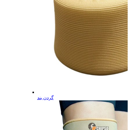
گردن بند