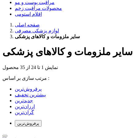
مراقبت پوست و مو
محصولات مراقبت زخم
اقلام استومی
صفحه اصلی
لوازم پزشکی مصرفی
سایر ملزومات و کالاهای پزشکی
سایر ملزومات و کالاهای پزشکی
نمایش 1 تا 24 از 35 محصول
مرتب سازی بر اساس :
بیشترین تخفیف
جدیدترین
ارزان‌ترین
گران‌ترین
پرفروش‌ترین‌