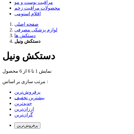
مراقبت پوست و مو
محصولات مراقبت زخم
اقلام استومی
صفحه اصلی
لوازم پزشکی مصرفی
دستکش ها
دستکش ونیل
دستکش ونیل
نمایش 1 تا 6 از 6 محصول
مرتب سازی بر اساس :
بیشترین تخفیف
جدیدترین
ارزان‌ترین
گران‌ترین
پرفروش‌ترین‌