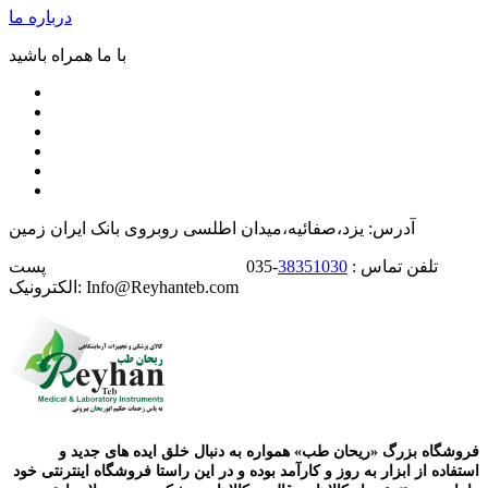
درباره ما
با ما همراه باشید
آدرس: یزد،صفائیه،میدان اطلسی روبروی بانک ایران زمین
تلفن تماس :
38351030
-035 پست
الکترونیک: Info@Reyhanteb.com
فروشگاه بزرگ «ریحان طب» همواره به دنبال خلق ایده های جدید و
استفاده از ابزار به روز و کارآمد بوده و در این راستا فروشگاه اینترنتی خود