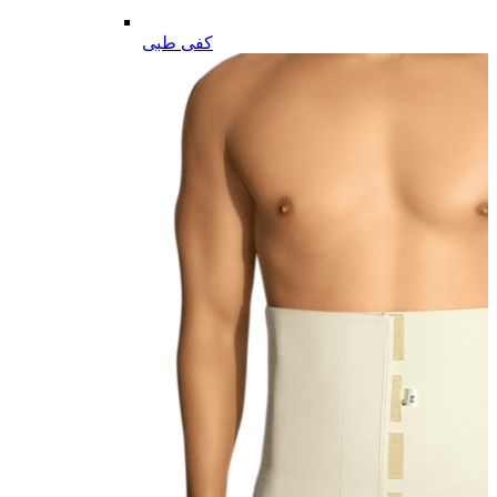
کفی طبی