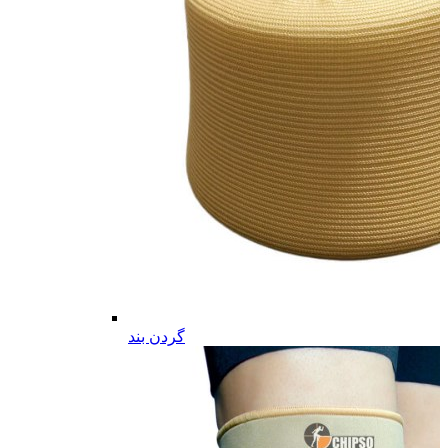
گردن بند