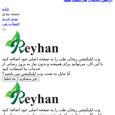
خانه
دسته بندی
سبد خرید
حساب من
وب ‌اپلیکیشن ریحان طب را به صفحه اصلی خود اضافه کنید
با این کار، می‌توانید برای همیشه و بدون نیاز به بروز ‌رسانی از
خدمات ما استفاده کنید
آیا مایل به نصب وب اپلیکیشن می باشید؟
خیر متشکرم
بله لطفا
وب ‌اپلیکیشن ریحان طب را به صفحه اصلی خود اضافه کنید
با این کار، می‌توانید برای همیشه و بدون نیاز به بروز ‌رسانی از