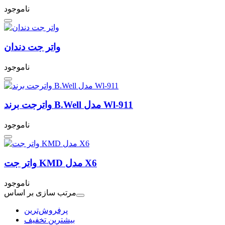
ناموجود
واتر جت دندان
ناموجود
واترجت برند B.Well مدل Wl-911
ناموجود
واتر جت KMD مدل X6
ناموجود
مرتب سازی بر اساس
بیشترین تخفیف