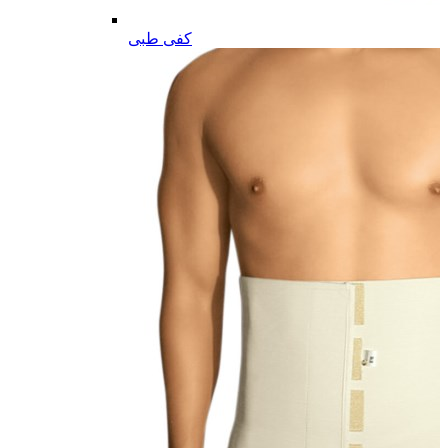
کفی طبی