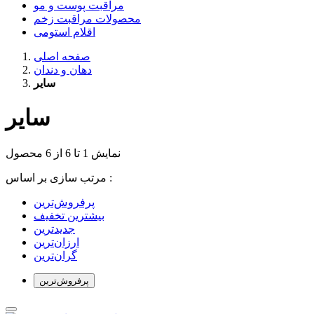
مراقبت پوست و مو
محصولات مراقبت زخم
اقلام استومی
صفحه اصلی
دهان و دندان
سایر
سایر
نمایش 1 تا 6 از 6 محصول
مرتب سازی بر اساس :
بیشترین تخفیف
جدیدترین
ارزان‌ترین
گران‌ترین
پرفروش‌ترین‌