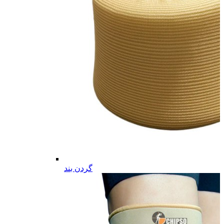
گردن بند