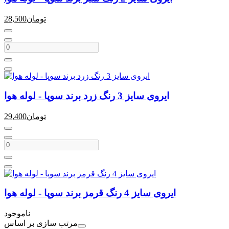
تومان
28,500
ایروی سایز 3 رنگ زرد برند سوپا - لوله هوا
تومان
29,400
ایروی سایز 4 رنگ قرمز برند سوپا - لوله هوا
ناموجود
مرتب سازی بر اساس