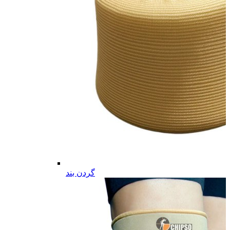
گردن بند