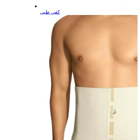
کفی طبی