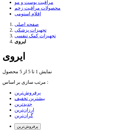
مراقبت پوست و مو
محصولات مراقبت زخم
اقلام استومی
صفحه اصلی
تجهیزات پزشکی
تجهیزات کمک تنفسی
ایروی
ایروی
نمایش 1 تا 5 از 5 محصول
مرتب سازی بر اساس :
بیشترین تخفیف
جدیدترین
ارزان‌ترین
گران‌ترین
پرفروش‌ترین‌