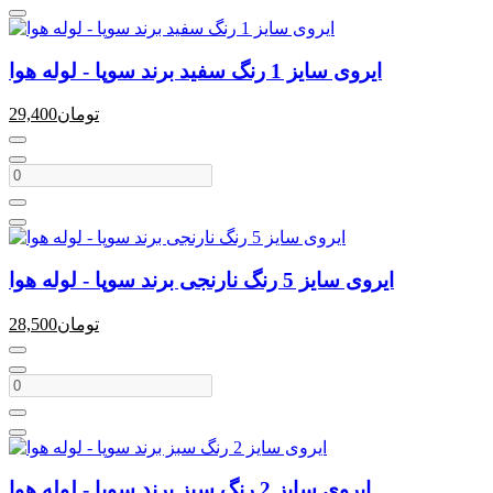
ایروی سایز 1 رنگ سفید برند سوپا - لوله هوا
تومان
29,400
ایروی سایز 5 رنگ نارنجی برند سوپا - لوله هوا
تومان
28,500
ایروی سایز 2 رنگ سبز برند سوپا - لوله هوا