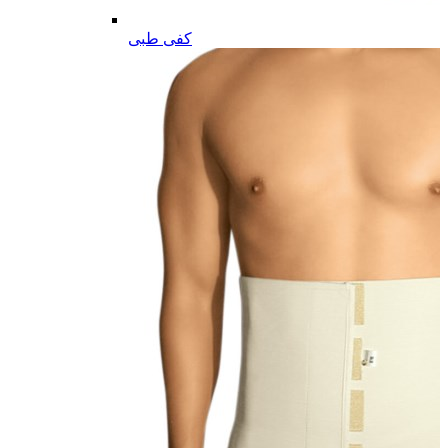
کفی طبی