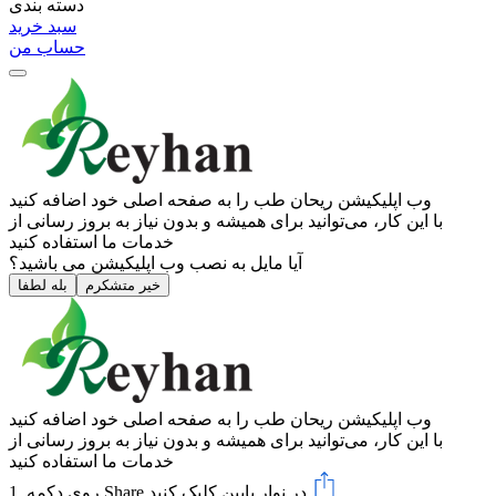
دسته بندی
سبد خرید
حساب من
وب ‌اپلیکیشن ریحان طب را به صفحه اصلی خود اضافه کنید
با این کار، می‌توانید برای همیشه و بدون نیاز به بروز ‌رسانی از
خدمات ما استفاده کنید
آیا مایل به نصب وب اپلیکیشن می باشید؟
خیر متشکرم
بله لطفا
وب ‌اپلیکیشن ریحان طب را به صفحه اصلی خود اضافه کنید
با این کار، می‌توانید برای همیشه و بدون نیاز به بروز ‌رسانی از
خدمات ما استفاده کنید
در نوار پایین کلیک کنید.
Share
1. روی دکمه