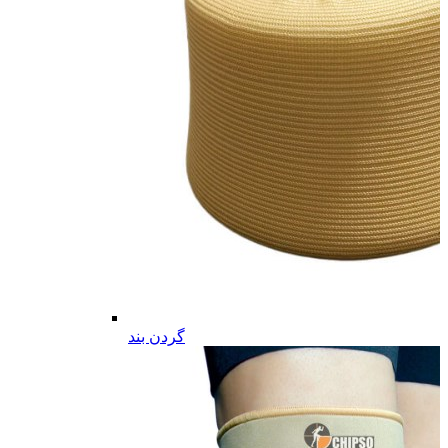
گردن بند