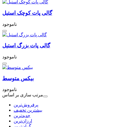
گالی پات کوچک استیل
ناموجود
گالی پات بزرگ استیل
ناموجود
بیکس متوسط
ناموجود
مرتب سازی بر اساس
بیشترین تخفیف
جدیدترین
ارزان‌ترین
گران‌ترین