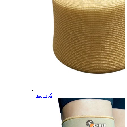
گردن بند