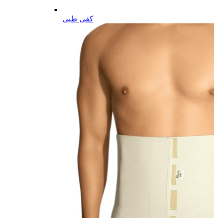
کفی طبی