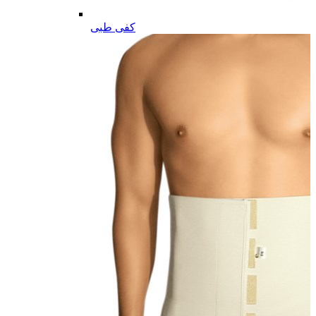
کفی طبی