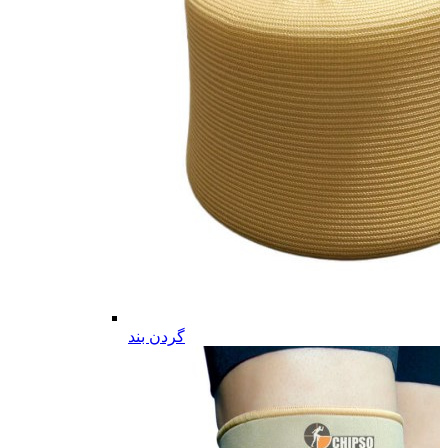
گردن بند