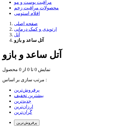
مراقبت پوست و مو
محصولات مراقبت زخم
اقلام استومی
صفحه اصلی
ارتوپدی و کمک درمانی
آتل
آتل ساعد و بازو
آتل ساعد و بازو
نمایش 0 تا 0 از 0 محصول
مرتب سازی بر اساس :
بیشترین تخفیف
جدیدترین
ارزان‌ترین
گران‌ترین
پرفروش‌ترین‌